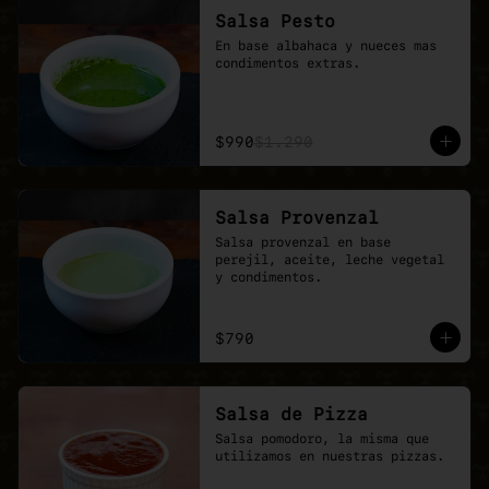
Salsa Pesto
En base albahaca y nueces mas 
condimentos extras.
$990
$1.290
Salsa Provenzal
Salsa provenzal en base 
perejil, aceite, leche vegetal 
y condimentos.
$790
Salsa de Pizza
Salsa pomodoro, la misma que 
utilizamos en nuestras pizzas.