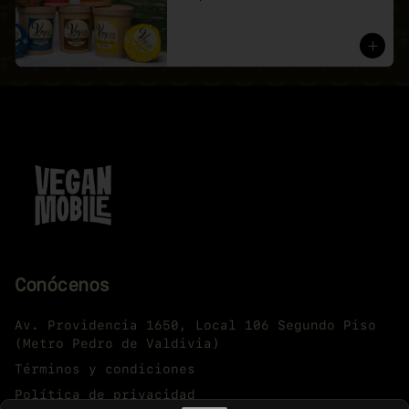
Conócenos
Av. Providencia 1650, Local 106 Segundo Piso
(Metro Pedro de Valdivia)
Términos y condiciones
Política de privacidad