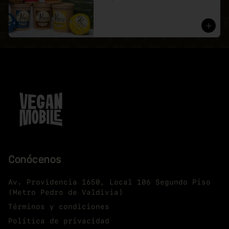
Conócenos
Av. Providencia 1650, Local 106 Segundo Piso
(Metro Pedro de Valdivia)
Términos y condiciones
Política de privacidad