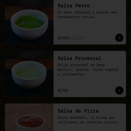
Salsa Pesto
En base albahaca y nueces mas 
condimentos extras.
$990
$1.290
Salsa Provenzal
Salsa provenzal en base 
perejil, aceite, leche vegetal 
y condimentos.
$790
Salsa de Pizza
Salsa pomodoro, la misma que 
utilizamos en nuestras pizzas.