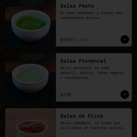
Salsa Pesto
En base albahaca y nueces mas 
condimentos extras.
$990
$1.290
Salsa Provenzal
Salsa provenzal en base 
perejil, aceite, leche vegetal 
y condimentos.
$790
Salsa de Pizza
Salsa pomodoro, la misma que 
utilizamos en nuestras pizzas.