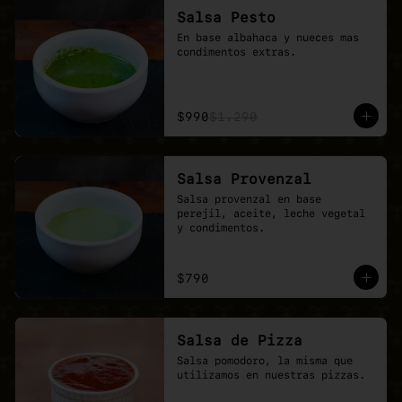
Salsa Pesto
En base albahaca y nueces mas 
condimentos extras.
$990
$1.290
Salsa Provenzal
Salsa provenzal en base 
perejil, aceite, leche vegetal 
y condimentos.
$790
Salsa de Pizza
Salsa pomodoro, la misma que 
utilizamos en nuestras pizzas.