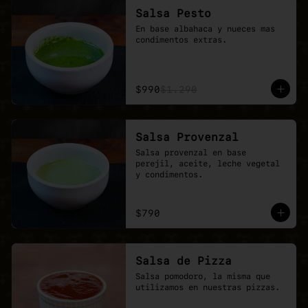
Salsa Pesto
En base albahaca y nueces mas 
condimentos extras.
$990
$1.290
Salsa Provenzal
Salsa provenzal en base 
perejil, aceite, leche vegetal 
y condimentos.
$790
Salsa de Pizza
Salsa pomodoro, la misma que 
utilizamos en nuestras pizzas.