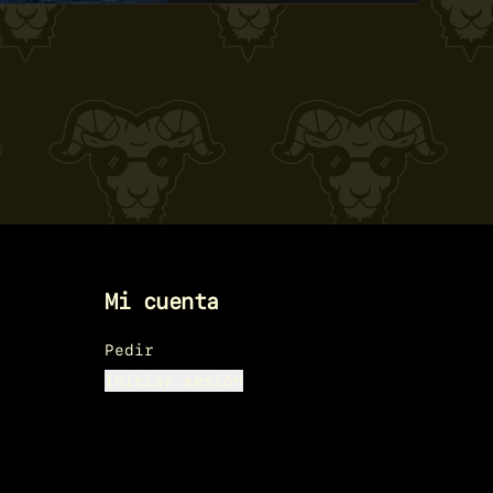
Mi cuenta
Pedir
Iniciar sesión