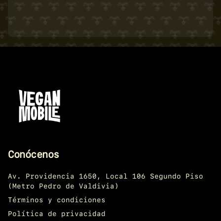
Conócenos
Av. Providencia 1650, Local 106 Segundo Piso
(Metro Pedro de Valdivia)
Términos y condiciones
Política de privacidad