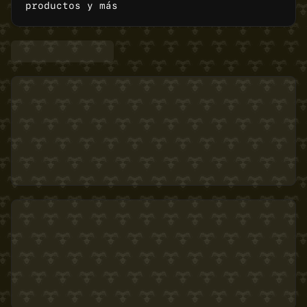
productos y más