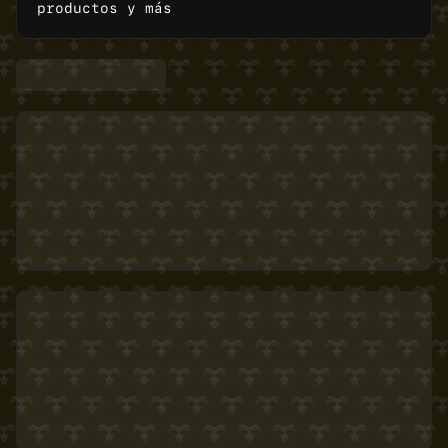
productos y más