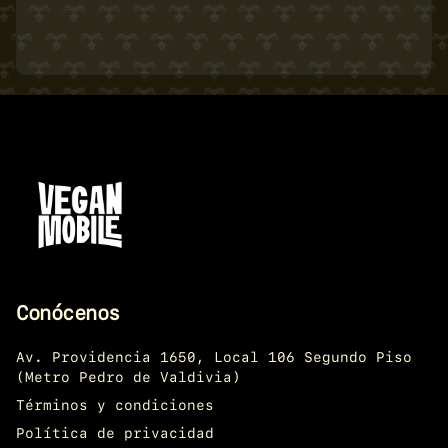
Conócenos
Av. Providencia 1650, Local 106 Segundo Piso
(Metro Pedro de Valdivia)
Términos y condiciones
Política de privacidad