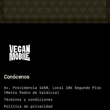
Conócenos
Av. Providencia 1650, Local 106 Segundo Piso
(Metro Pedro de Valdivia)
Términos y condiciones
Política de privacidad