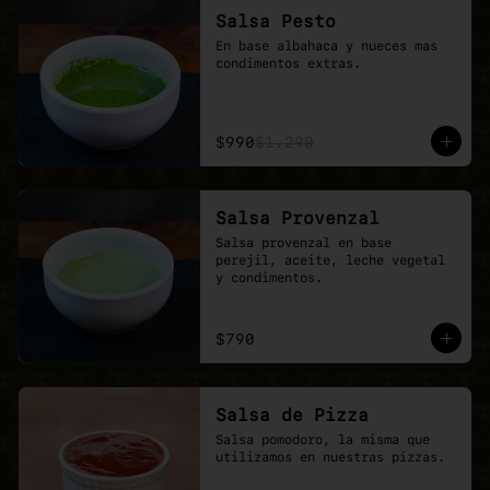
Salsa Pesto
En base albahaca y nueces mas 
condimentos extras.
$990
$1.290
Salsa Provenzal
Salsa provenzal en base 
perejil, aceite, leche vegetal 
y condimentos.
$790
Salsa de Pizza
Salsa pomodoro, la misma que 
utilizamos en nuestras pizzas.