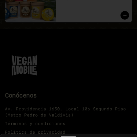
Conócenos
Av. Providencia 1650, Local 106 Segundo Piso
(Metro Pedro de Valdivia)
Términos y condiciones
Política de privacidad