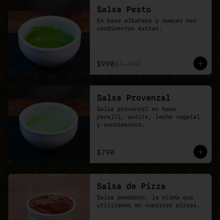
Salsa Pesto
En base albahaca y nueces mas 
condimentos extras.
$990
$1.290
Salsa Provenzal
Salsa provenzal en base 
perejil, aceite, leche vegetal 
y condimentos.
$790
Salsa de Pizza
Salsa pomodoro, la misma que 
utilizamos en nuestras pizzas.