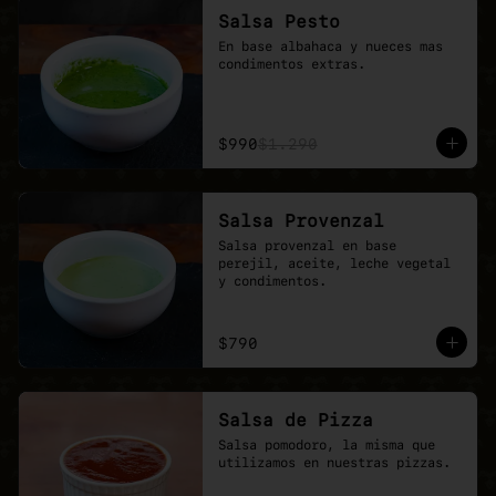
Salsa Pesto
En base albahaca y nueces mas 
condimentos extras.
$990
$1.290
Salsa Provenzal
Salsa provenzal en base 
perejil, aceite, leche vegetal 
y condimentos.
$790
Salsa de Pizza
Salsa pomodoro, la misma que 
utilizamos en nuestras pizzas.