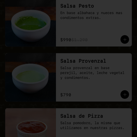
Salsa Pesto
En base albahaca y nueces mas 
condimentos extras.
$990
$1.290
Salsa Provenzal
Salsa provenzal en base 
perejil, aceite, leche vegetal 
y condimentos.
$790
Salsa de Pizza
Salsa pomodoro, la misma que 
utilizamos en nuestras pizzas.