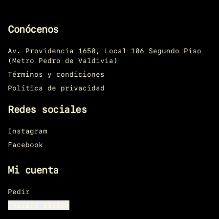
Conócenos
Av. Providencia 1650, Local 106 Segundo Piso
(Metro Pedro de Valdivia)
Términos y condiciones
Política de privacidad
Redes sociales
Instagram
Facebook
Mi cuenta
Pedir
Iniciar sesión