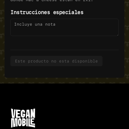
Instrucciones especiales
Este producto no esta disponible